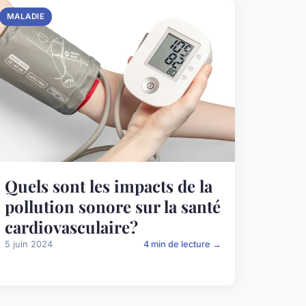
MALADIE
Quels sont les impacts de la
pollution sonore sur la santé
cardiovasculaire?
5 juin 2024
4 min de lecture →