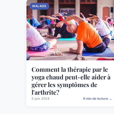
MALADIE
Comment la thérapie par le
yoga chaud peut-elle aider à
gérer les symptômes de
l'arthrite?
5 juin 2024
6 min de lecture →