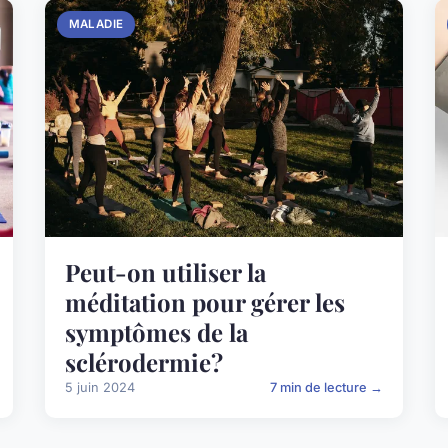
MALADIE
Peut-on utiliser la
méditation pour gérer les
symptômes de la
sclérodermie?
5 juin 2024
7 min de lecture →