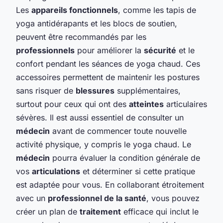
Les
appareils fonctionnels
, comme les tapis de
yoga antidérapants et les blocs de soutien,
peuvent être recommandés par les
professionnels
pour améliorer la
sécurité
et le
confort pendant les séances de yoga chaud. Ces
accessoires permettent de maintenir les postures
sans risquer de
blessures
supplémentaires,
surtout pour ceux qui ont des
atteintes
articulaires
sévères. Il est aussi essentiel de consulter un
médecin
avant de commencer toute nouvelle
activité physique, y compris le yoga chaud. Le
médecin
pourra évaluer la condition générale de
vos
articulations
et déterminer si cette pratique
est adaptée pour vous. En collaborant étroitement
avec un
professionnel de la santé
, vous pouvez
créer un plan de
traitement
efficace qui inclut le