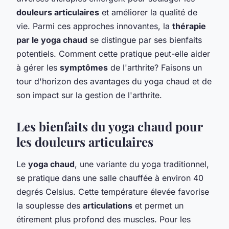
douleurs articulaires
et améliorer la qualité de
vie. Parmi ces approches innovantes, la
thérapie
par le yoga chaud
se distingue par ses bienfaits
potentiels. Comment cette pratique peut-elle aider
à gérer les
symptômes
de l'arthrite? Faisons un
tour d'horizon des avantages du yoga chaud et de
son impact sur la gestion de l'arthrite.
Les bienfaits du yoga chaud pour
les douleurs articulaires
Le
yoga chaud
, une variante du yoga traditionnel,
se pratique dans une salle chauffée à environ 40
degrés Celsius. Cette température élevée favorise
la souplesse des
articulations
et permet un
étirement plus profond des muscles. Pour les