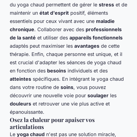
du yoga chaud permettent de gérer le
stress
et de
maintenir un
état d'esprit
positif, éléments
essentiels pour ceux vivant avec une
maladie
chronique
. Collaborer avec des
professionnels
de la santé
et utiliser des
appareils fonctionnels
adaptés peut maximiser les
avantages
de cette
thérapie. Enfin, chaque personne est unique, et il
est crucial d'adapter les séances de yoga chaud
en fonction des
besoins
individuels et des
atteintes
spécifiques. En intégrant le yoga chaud
dans votre routine de
soins
, vous pouvez
découvrir une nouvelle voie pour
soulager
les
douleurs
et retrouver une vie plus active et
épanouissante.
Osez la chaleur pour apaiser vos
articulations
Le
yoga chaud
n'est pas une solution miracle,