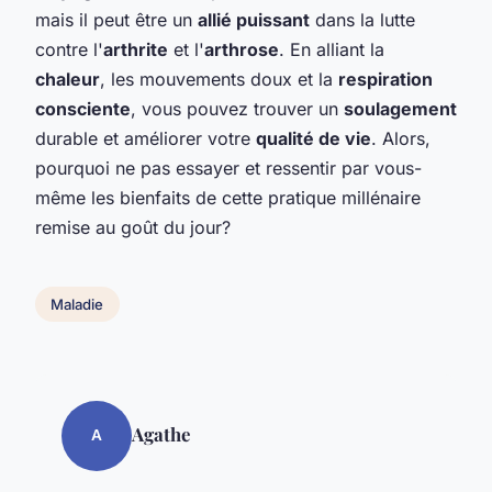
mais il peut être un
allié puissant
dans la lutte
contre l'
arthrite
et l'
arthrose
. En alliant la
chaleur
, les mouvements doux et la
respiration
consciente
, vous pouvez trouver un
soulagement
durable et améliorer votre
qualité de vie
. Alors,
pourquoi ne pas essayer et ressentir par vous-
même les bienfaits de cette pratique millénaire
remise au goût du jour?
Maladie
Agathe
A