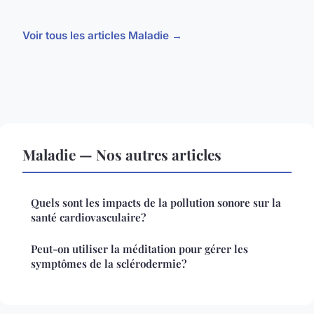
Voir tous les articles Maladie →
Maladie — Nos autres articles
Quels sont les impacts de la pollution sonore sur la
santé cardiovasculaire?
Peut-on utiliser la méditation pour gérer les
symptômes de la sclérodermie?