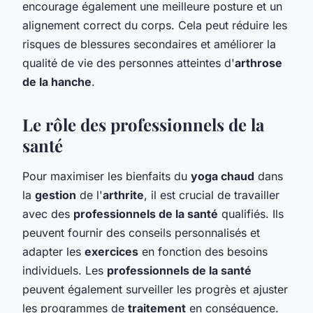
encourage également une meilleure posture et un
alignement correct du corps. Cela peut réduire les
risques de blessures secondaires et améliorer la
qualité de vie des personnes atteintes d'
arthrose
de la hanche
.
Le rôle des professionnels de la
santé
Pour maximiser les bienfaits du
yoga chaud
dans
la
gestion
de l'
arthrite
, il est crucial de travailler
avec des
professionnels de la santé
qualifiés. Ils
peuvent fournir des conseils personnalisés et
adapter les
exercices
en fonction des besoins
individuels. Les
professionnels de la santé
peuvent également surveiller les progrès et ajuster
les programmes de
traitement
en conséquence.