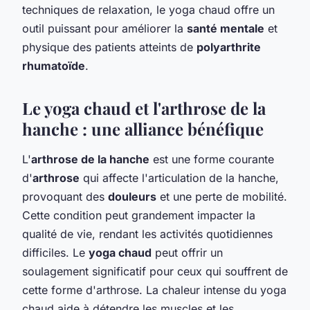
techniques de relaxation, le yoga chaud offre un
outil puissant pour améliorer la
santé mentale
et
physique des patients atteints de
polyarthrite
rhumatoïde
.
Le yoga chaud et l'arthrose de la
hanche : une alliance bénéfique
L'
arthrose de la hanche
est une forme courante
d'
arthrose
qui affecte l'articulation de la hanche,
provoquant des
douleurs
et une perte de mobilité.
Cette condition peut grandement impacter la
qualité de vie, rendant les activités quotidiennes
difficiles. Le
yoga chaud
peut offrir un
soulagement significatif pour ceux qui souffrent de
cette forme d'arthrose. La chaleur intense du yoga
chaud aide à détendre les muscles et les