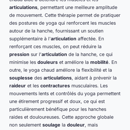
articulations
, permettant une meilleure amplitude
de mouvement. Cette thérapie permet de pratiquer
des postures de yoga qui renforcent les muscles
autour de la hanche, fournissant un soutien
supplémentaire à l'
articulation
affectée. En
renforçant ces muscles, on peut réduire la
pression
sur l'
articulation
de la hanche, ce qui
minimise les
douleurs
et améliore la
mobilité
. En
outre, le yoga chaud améliore la flexibilité et la
souplesse
des
articulations
, aidant à prévenir la
raideur
et les
contractures
musculaires. Les
mouvements lents et contrôlés du yoga permettent
une étirement progressif et doux, ce qui est
particulièrement bénéfique pour les hanches
raides et douloureuses. Cette approche globale
non seulement
soulage
la
douleur
, mais