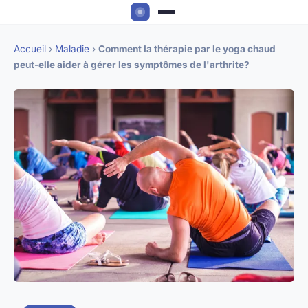
Accueil
›
Maladie
›
Comment la thérapie par le yoga chaud
peut-elle aider à gérer les symptômes de l'arthrite?