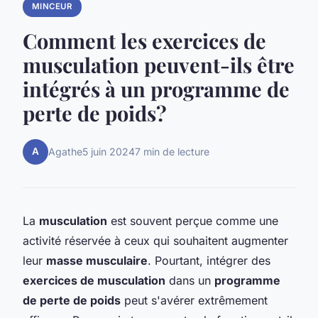
MINCEUR
Comment les exercices de
musculation peuvent-ils être
intégrés à un programme de
perte de poids?
A
Agathe
5 juin 2024
7 min de lecture
La
musculation
est souvent perçue comme une
activité réservée à ceux qui souhaitent augmenter
leur
masse musculaire
. Pourtant, intégrer des
exercices de musculation
dans un
programme
de perte de poids
peut s'avérer extrêmement