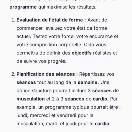
programme
qui maximise les résultats.
Évaluation de l'état de forme
: Avant de
commencer, évaluez votre état de forme
actuel. Testez votre force, votre endurance et
votre composition corporelle. Cela vous
permettra de définir des
objectifs
réalistes et
de suivre vos progrès.
Planification des séances
: Répartissez vos
séances
tout au long de la
semaine
. Une
bonne structure pourrait inclure 3
séances
de
musculation
et 2 à 3
séances
de
cardio
. Par
exemple, un programme typique pourrait être :
lundi, mercredi et vendredi pour la
musculation, mardi et jeudi pour le
cardio
.