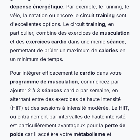
dépense énergétique
. Par exemple, le running, le
vélo, la natation ou encore le circuit
training
sont
d'excellentes options. Le circuit
training
, en
particulier, combine des exercices de
musculation
et des
exercices cardio
dans une même
séance
,
permettant de brûler un maximum de
calories
en
un minimum de temps.
Pour intégrer efficacement le
cardio
dans votre
programme de musculation
, commencez par
ajouter 2 à 3
séances
cardio par semaine, en
alternant entre des exercices de haute intensité
(HIIT) et des sessions à intensité modérée. Le HIIT,
ou entraînement par intervalles de haute intensité,
est particulièrement avantageux pour la
perte de
poids
car il accélère votre
métabolisme
et