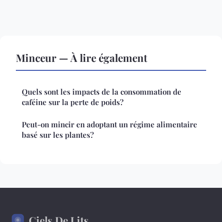
Minceur — À lire également
Quels sont les impacts de la consommation de
caféine sur la perte de poids?
Peut-on mincir en adoptant un régime alimentaire
basé sur les plantes?
Ciels De Lits