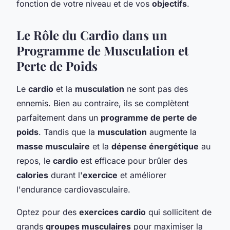
fonction de votre niveau et de vos
objectifs
.
Le Rôle du Cardio dans un
Programme de Musculation et
Perte de Poids
Le
cardio
et la
musculation
ne sont pas des
ennemis. Bien au contraire, ils se complètent
parfaitement dans un
programme de perte de
poids
. Tandis que la
musculation
augmente la
masse musculaire
et la
dépense énergétique
au
repos, le
cardio
est efficace pour brûler des
calories
durant l'
exercice
et améliorer
l'endurance cardiovasculaire.
Optez pour des
exercices cardio
qui sollicitent de
grands
groupes musculaires
pour maximiser la