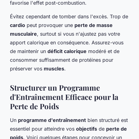
favorise l'effet post-combustion.
Évitez cependant de tomber dans l'excès. Trop de
cardio
peut provoquer une
perte de masse
musculaire
, surtout si vous n'ajustez pas votre
apport calorique en conséquence. Assurez-vous
de maintenir un
déficit calorique
modéré et de
consommer suffisamment de protéines pour
préserver vos
muscles
.
Structurer un Programme
d'Entraînement Efficace pour la
Perte de Poids
Un
programme d'entraînement
bien structuré est
essentiel pour atteindre vos
objectifs
de
perte de
poids
. Voici quelques étapes pour concevoir un