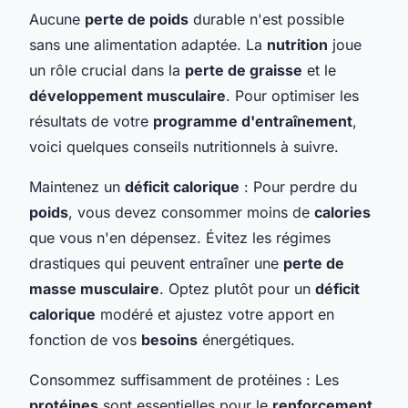
Aucune
perte de poids
durable n'est possible
sans une alimentation adaptée. La
nutrition
joue
un rôle crucial dans la
perte de graisse
et le
développement musculaire
. Pour optimiser les
résultats de votre
programme d'entraînement
,
voici quelques conseils nutritionnels à suivre.
Maintenez un
déficit calorique
: Pour perdre du
poids
, vous devez consommer moins de
calories
que vous n'en dépensez. Évitez les régimes
drastiques qui peuvent entraîner une
perte de
masse musculaire
. Optez plutôt pour un
déficit
calorique
modéré et ajustez votre apport en
fonction de vos
besoins
énergétiques.
Consommez suffisamment de protéines : Les
protéines
sont essentielles pour le
renforcement