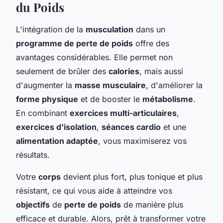
du Poids
L'intégration de la
musculation
dans un
programme de perte de poids
offre des
avantages considérables. Elle permet non
seulement de brûler des
calories
, mais aussi
d'augmenter la
masse musculaire
, d'améliorer la
forme physique
et de booster le
métabolisme
.
En combinant
exercices multi-articulaires
,
exercices d'isolation
,
séances cardio
et une
alimentation adaptée
, vous maximiserez vos
résultats.
Votre
corps
devient plus fort, plus tonique et plus
résistant, ce qui vous aide à atteindre vos
objectifs
de
perte de poids
de manière plus
efficace et durable. Alors, prêt à transformer votre