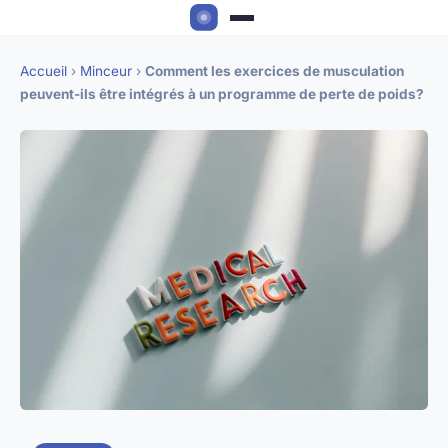
Accueil
›
Minceur
›
Comment les exercices de musculation
peuvent-ils être intégrés à un programme de perte de poids?