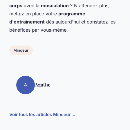
corps
avec la
musculation
? N'attendez plus,
mettez en place votre
programme
d'entraînement
dès aujourd'hui et constatez les
bénéfices par vous-même.
Minceur
Agathe
A
Voir tous les articles Minceur →