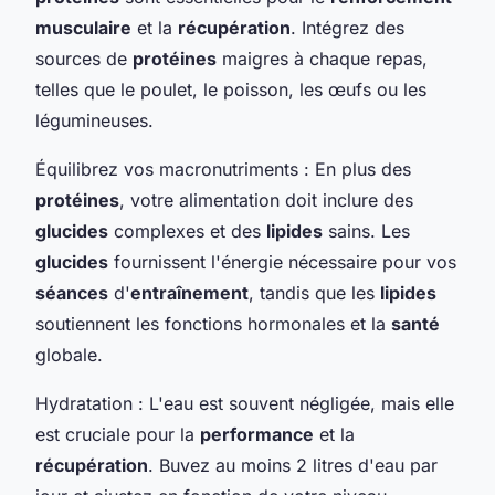
musculaire
et la
récupération
. Intégrez des
sources de
protéines
maigres à chaque repas,
telles que le poulet, le poisson, les œufs ou les
légumineuses.
Équilibrez vos macronutriments : En plus des
protéines
, votre alimentation doit inclure des
glucides
complexes et des
lipides
sains. Les
glucides
fournissent l'énergie nécessaire pour vos
séances
d'
entraînement
, tandis que les
lipides
soutiennent les fonctions hormonales et la
santé
globale.
Hydratation : L'eau est souvent négligée, mais elle
est cruciale pour la
performance
et la
récupération
. Buvez au moins 2 litres d'eau par