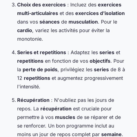
Choix des exercices
: Incluez des
exercices
multi-articulaires
et des
exercices d'isolation
dans vos
séances
de
musculation
. Pour le
cardio
, variez les activités pour éviter la
monotonie.
Series et repetitions
: Adaptez les
series
et
repetitions
en fonction de vos
objectifs
. Pour
la
perte de poids
, privilégiez les
series
de 8 à
12
repetitions
et augmentez progressivement
l'intensité.
Récupération
: N'oubliez pas les jours de
repos. La
récupération
est cruciale pour
permettre à vos
muscles
de se réparer et de
se renforcer. Un bon programme inclut au
moins un jour de repos complet par
semaine
.