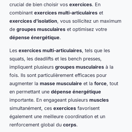
crucial de bien choisir vos
exercices
. En
combinant
exercices multi-articulaires
et
exercices d'isolation
, vous sollicitez un maximum
de
groupes musculaires
et optimisez votre
dépense énergétique
.
Les
exercices multi-articulaires
, tels que les
squats, les deadlifts et les bench presses,
impliquent plusieurs
groupes musculaires
à la
fois. Ils sont particulièrement efficaces pour
augmenter la
masse musculaire
et la
force
, tout
en permettant une
dépense énergétique
importante. En engageant plusieurs
muscles
simultanément, ces
exercices
favorisent
également une meilleure coordination et un
renforcement global du
corps
.