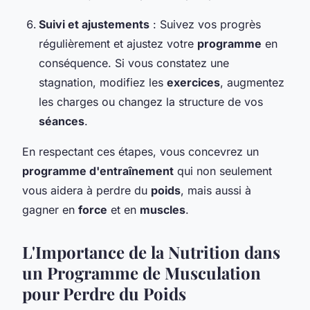
Suivi et ajustements
: Suivez vos progrès
régulièrement et ajustez votre
programme
en
conséquence. Si vous constatez une
stagnation, modifiez les
exercices
, augmentez
les charges ou changez la structure de vos
séances
.
En respectant ces étapes, vous concevrez un
programme d'entraînement
qui non seulement
vous aidera à perdre du
poids
, mais aussi à
gagner en
force
et en
muscles
.
L'Importance de la Nutrition dans
un Programme de Musculation
pour Perdre du Poids