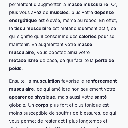
permettent d'augmenter la
masse musculaire
. Or,
plus vous avez de
muscles
, plus votre
dépense
énergétique
est élevée, même au repos. En effet,
le
tissu musculaire
est métaboliquement actif, ce
qui signifie qu'il consomme des
calories
pour se
maintenir. En augmentant votre
masse
musculaire
, vous boostez ainsi votre
métabolisme
de base, ce qui facilite la
perte de
poids
.
Ensuite, la
musculation
favorise le
renforcement
musculaire
, ce qui améliore non seulement votre
apparence physique
, mais aussi votre
santé
globale. Un
corps
plus fort et plus tonique est
moins susceptible de souffrir de blessures, ce qui
vous permet de rester actif plus longtemps et