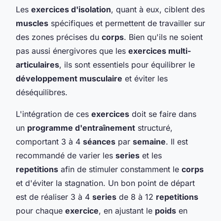
Les
exercices d'isolation
, quant à eux, ciblent des
muscles
spécifiques et permettent de travailler sur
des zones précises du
corps
. Bien qu'ils ne soient
pas aussi énergivores que les
exercices multi-
articulaires
, ils sont essentiels pour équilibrer le
développement musculaire
et éviter les
déséquilibres.
L'intégration de ces
exercices
doit se faire dans
un
programme d'entraînement
structuré,
comportant 3 à 4
séances
par
semaine
. Il est
recommandé de varier les
series
et les
repetitions
afin de stimuler constamment le
corps
et d'éviter la stagnation. Un bon point de départ
est de réaliser 3 à 4
series
de 8 à 12
repetitions
pour chaque
exercice
, en ajustant le
poids
en